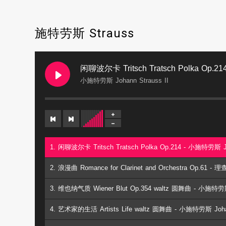
施特劳斯 Strauss
闲聊波尔卡 Tritsch Tratsch Polka Op.21
小施特劳斯 Johann Strauss II
1. 闲聊波尔卡 Tritsch Tratsch Polka Op.214 - 小施特劳斯 Jo
3. 维也纳气质 Wiener Blut Op.354 waltz 圆舞曲 - 小施特劳斯 
4. 艺术家的生活 Artists Life waltz 圆舞曲 - 小施特劳斯 Johan