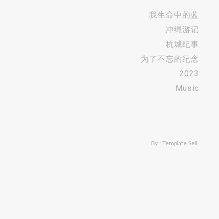
我生命中的蓝
冲绳游记
杭城纪事
为了不忘的纪念
2023
Music
By :
Template Sell
.