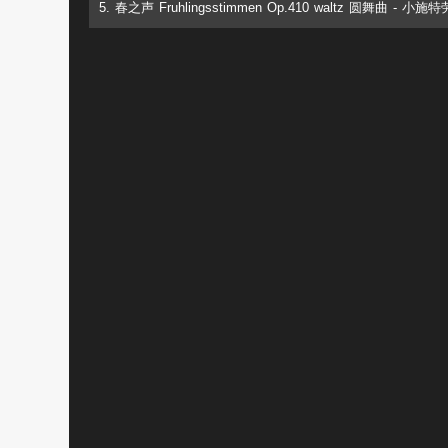
5. 春之声 Fruhlingsstimmen Op.410 waltz 圆舞曲 - 小施特劳斯